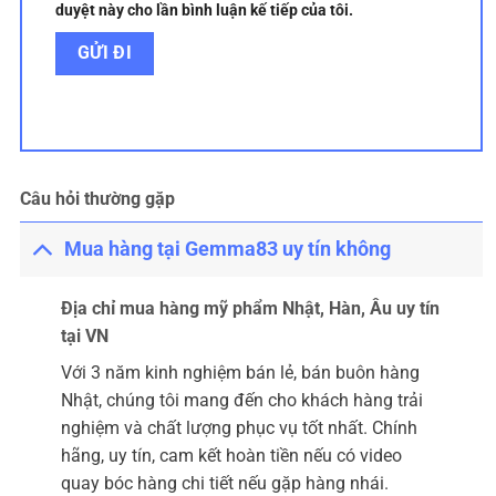
duyệt này cho lần bình luận kế tiếp của tôi.
Câu hỏi thường gặp
Mua hàng tại Gemma83 uy tín không
Địa chỉ mua hàng mỹ phẩm Nhật, Hàn, Âu uy tín
tại VN
Với 3 năm kinh nghiệm bán lẻ, bán buôn hàng
Nhật, chúng tôi mang đến cho khách hàng trải
nghiệm và chất lượng phục vụ tốt nhất. Chính
hãng, uy tín, cam kết hoàn tiền nếu có video
quay bóc hàng chi tiết nếu gặp hàng nhái.