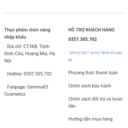
Thực phẩm chức năng
HỖ TRỢ KHÁCH HÀNG
nhập khẩu
0357.305.702
Địa chỉ: CT36B, Trịnh
(Hỗ trợ 24/7 cả thứ 7&CN trừ nghỉ
Đình Cửu, Hoàng Mai, Hà
lễ)
Nội.
Phương thức thanh toán
Hotline: 0357.305.702
Chính sách bảo hành
Fanpage:
Gemma83
Cosmetics
Chính sách đổi trả và hoàn
tiền
Hướng dẫn mua hàng