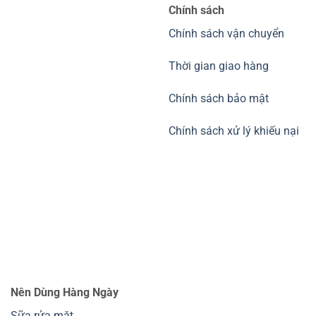
Chính sách
Chính sách vận chuyển
Thời gian giao hàng
Chính sách bảo mật
Chính sách xử lý khiếu nại
Nên Dùng Hàng Ngày
Sữa rửa mặt