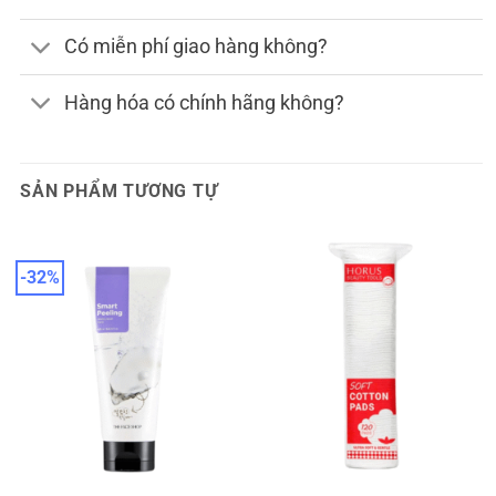
Có miễn phí giao hàng không?
Hàng hóa có chính hãng không?
SẢN PHẨM TƯƠNG TỰ
-32%