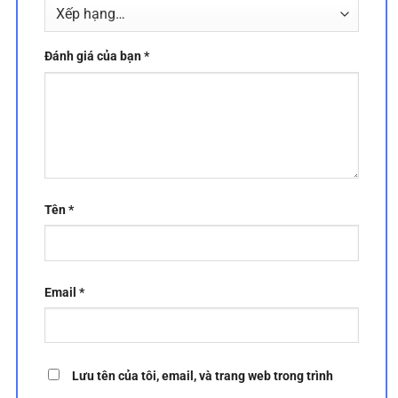
Đánh giá của bạn
*
Tên
*
Email
*
Lưu tên của tôi, email, và trang web trong trình