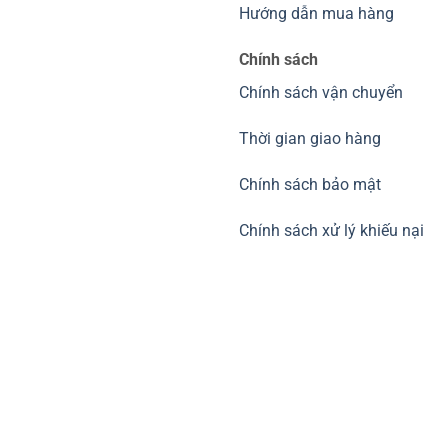
Hướng dẫn mua hàng
Chính sách
Chính sách vận chuyển
Thời gian giao hàng
Chính sách bảo mật
Chính sách xử lý khiếu nại