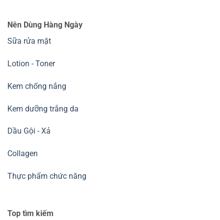
Nên Dùng Hàng Ngày
Sữa rửa mặt
Lotion - Toner
Kem chống nắng
Kem dưỡng trắng da
Dầu Gội - Xả
Collagen
Thực phẩm chức năng
Top tìm kiếm