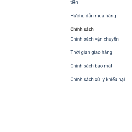
tiền
Hướng dẫn mua hàng
Chính sách
Chính sách vận chuyển
Thời gian giao hàng
Chính sách bảo mật
Chính sách xử lý khiếu nại