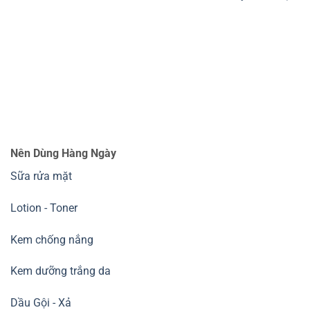
Nên Dùng Hàng Ngày
Sữa rửa mặt
Lotion - Toner
Kem chống nắng
Kem dưỡng trắng da
Dầu Gội - Xả