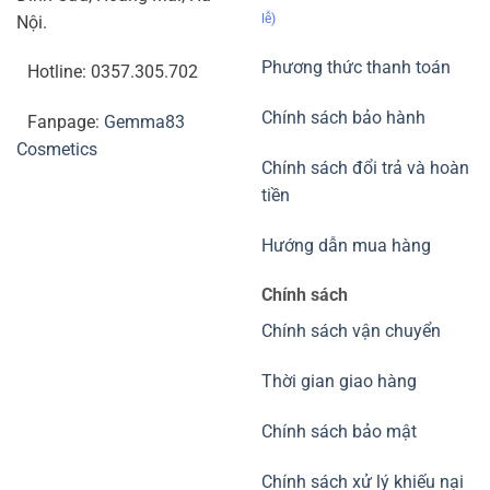
lễ)
Nội.
Phương thức thanh toán
Hotline: 0357.305.702
Chính sách bảo hành
Fanpage:
Gemma83
Cosmetics
Chính sách đổi trả và hoàn
tiền
Hướng dẫn mua hàng
Chính sách
Chính sách vận chuyển
Thời gian giao hàng
Chính sách bảo mật
Chính sách xử lý khiếu nại