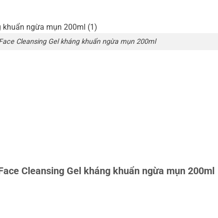
 Face Cleansing Gel kháng khuẩn ngừa mụn 200ml
 Face Cleansing Gel kháng khuẩn ngừa mụn 200ml