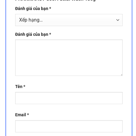
Đánh giá của bạn
*
Đánh giá của bạn
*
Tên
*
Email
*