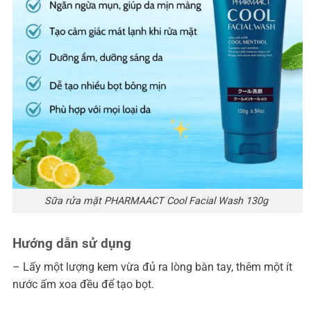
Sữa rửa mặt PHARMAACT Cool Facial Wash 130g
Hướng dẫn sử dụng
– Lấy một lượng kem vừa đủ ra lòng bàn tay, thêm một ít
nước ấm xoa đều để tạo bọt.