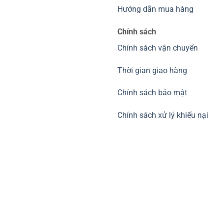
Hướng dẫn mua hàng
Chính sách
Chính sách vận chuyển
Thời gian giao hàng
Chính sách bảo mật
Chính sách xử lý khiếu nại