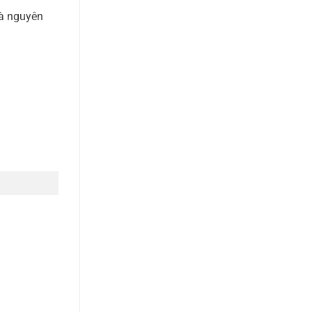
là nguyên