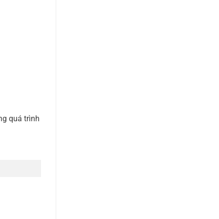
ng quá trình