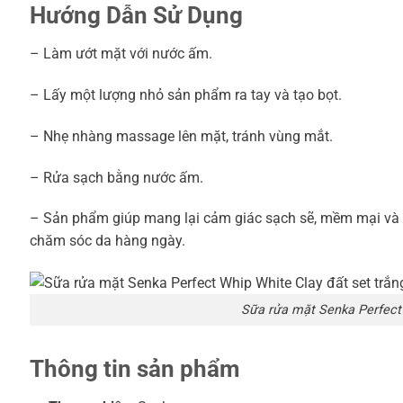
Hướng Dẫn Sử Dụng
– Làm ướt mặt với nước ấm.
– Lấy một lượng nhỏ sản phẩm ra tay và tạo bọt.
– Nhẹ nhàng massage lên mặt, tránh vùng mắt.
– Rửa sạch bằng nước ấm.
– Sản phẩm giúp mang lại cảm giác sạch sẽ, mềm mại và đồ
chăm sóc da hàng ngày.
Sữa rửa mặt Senka Perfect 
Thông tin sản phẩm