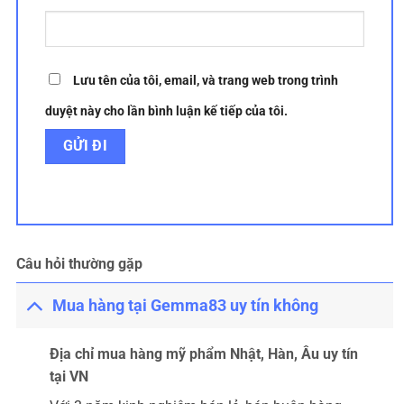
Lưu tên của tôi, email, và trang web trong trình
duyệt này cho lần bình luận kế tiếp của tôi.
Câu hỏi thường gặp
Mua hàng tại Gemma83 uy tín không
Địa chỉ mua hàng mỹ phẩm Nhật, Hàn, Âu uy tín
tại VN