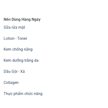
Nên Dùng Hàng Ngày
Sữa rửa mặt
Lotion - Toner
Kem chống nắng
Kem dưỡng trắng da
Dầu Gội - Xả
Collagen
Thực phẩm chức năng