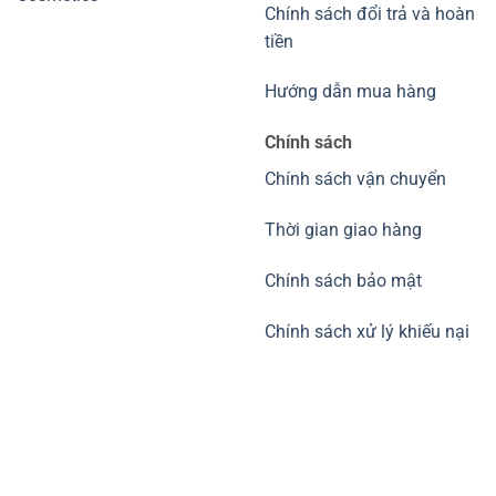
Chính sách đổi trả và hoàn
tiền
Hướng dẫn mua hàng
Chính sách
Chính sách vận chuyển
Thời gian giao hàng
Chính sách bảo mật
Chính sách xử lý khiếu nại