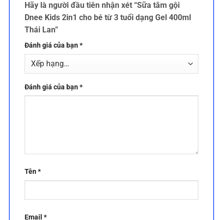
Hãy là người đầu tiên nhận xét “Sữa tắm gội
Dnee Kids 2in1 cho bé từ 3 tuổi dạng Gel 400ml
Thái Lan”
Đánh giá của bạn
*
Đánh giá của bạn
*
Tên
*
Email
*