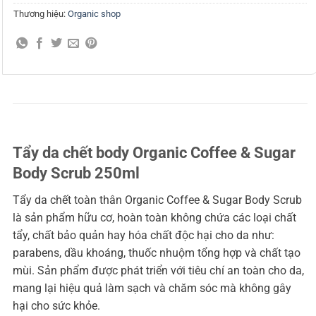
Thương hiệu:
Organic shop
Tẩy da chết body Organic Coffee & Sugar
Body Scrub 250ml
Tẩy da chết toàn thân Organic Coffee & Sugar Body Scrub
là sản phẩm hữu cơ, hoàn toàn không chứa các loại chất
tẩy, chất bảo quản hay hóa chất độc hại cho da như:
parabens, dầu khoáng, thuốc nhuộm tổng hợp và chất tạo
mùi. Sản phẩm được phát triển với tiêu chí an toàn cho da,
mang lại hiệu quả làm sạch và chăm sóc mà không gây
hại cho sức khỏe.