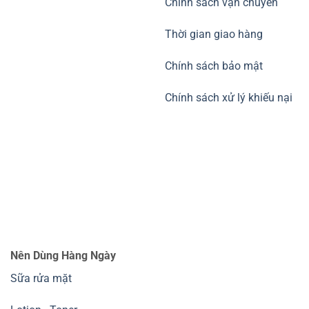
Chính sách vận chuyển
Thời gian giao hàng
Chính sách bảo mật
Chính sách xử lý khiếu nại
Nên Dùng Hàng Ngày
Sữa rửa mặt