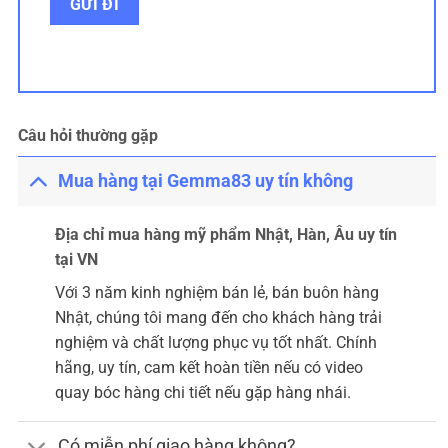
Câu hỏi thường gặp
Mua hàng tại Gemma83 uy tín không
Địa chỉ mua hàng mỹ phẩm Nhật, Hàn, Âu uy tín
tại VN
Với 3 năm kinh nghiệm bán lẻ, bán buôn hàng
Nhật, chúng tôi mang đến cho khách hàng trải
nghiệm và chất lượng phục vụ tốt nhất. Chính
hãng, uy tín, cam kết hoàn tiền nếu có video
quay bóc hàng chi tiết nếu gặp hàng nhái.
Có miễn phí giao hàng không?