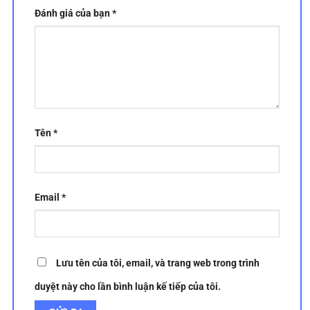
Đánh giá của bạn
*
Tên
*
Email
*
Lưu tên của tôi, email, và trang web trong trình
duyệt này cho lần bình luận kế tiếp của tôi.