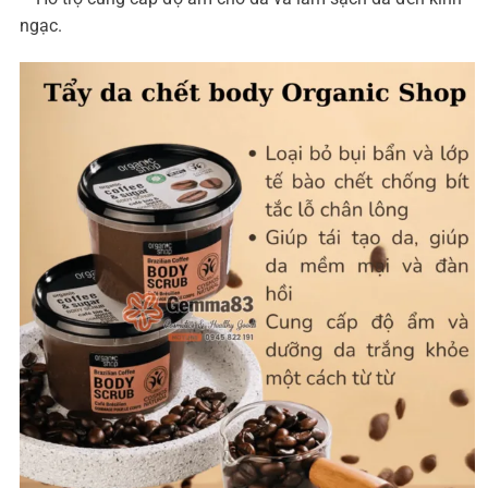
ngạc.