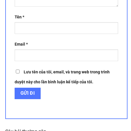
Tên
*
Email
*
Lưu tên của tôi, email, và trang web trong trình
duyệt này cho lần bình luận kế tiếp của tôi.