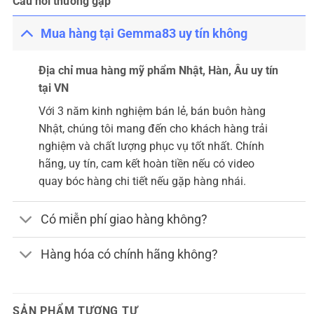
Câu hỏi thường gặp
Mua hàng tại Gemma83 uy tín không
Địa chỉ mua hàng mỹ phẩm Nhật, Hàn, Âu uy tín
tại VN
Với 3 năm kinh nghiệm bán lẻ, bán buôn hàng
Nhật, chúng tôi mang đến cho khách hàng trải
nghiệm và chất lượng phục vụ tốt nhất. Chính
hãng, uy tín, cam kết hoàn tiền nếu có video
quay bóc hàng chi tiết nếu gặp hàng nhái.
Có miễn phí giao hàng không?
Hàng hóa có chính hãng không?
SẢN PHẨM TƯƠNG TỰ