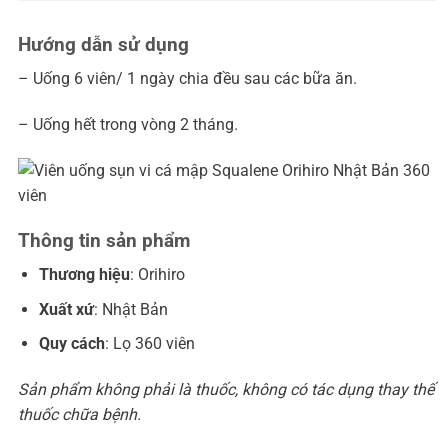
Hướng dẫn sử dụng
– Uống 6 viên/ 1 ngày chia đều sau các bữa ăn.
– Uống hết trong vòng 2 tháng.
Thông tin sản phẩm
Thương hiệu
: Orihiro
Xuất xứ
: Nhật Bản
Quy cách
: Lọ 360 viên
Sản phẩm không phải là thuốc, không có tác dụng thay thế
thuốc chữa bệnh.