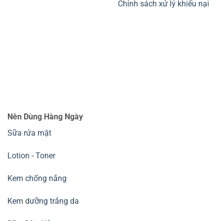
Chính sách xử lý khiếu nại
Nên Dùng Hàng Ngày
Sữa rửa mặt
Lotion - Toner
Kem chống nắng
Kem dưỡng trắng da