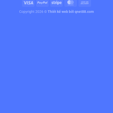
Copyright 2026 ©
Thiết kế web
bởi qnet88.com