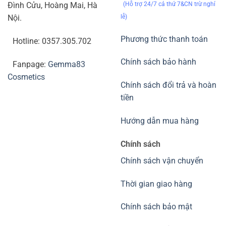
(Hỗ trợ 24/7 cả thứ 7&CN trừ nghỉ
Đình Cửu, Hoàng Mai, Hà
lễ)
Nội.
Phương thức thanh toán
Hotline: 0357.305.702
Chính sách bảo hành
Fanpage:
Gemma83
Cosmetics
Chính sách đổi trả và hoàn
tiền
Hướng dẫn mua hàng
Chính sách
Chính sách vận chuyển
Thời gian giao hàng
Chính sách bảo mật