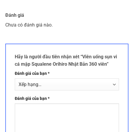
Đánh giá
Chưa có đánh giá nào.
Hãy là người đầu tiên nhận xét “Viên uống sụn vi
cá mập Squalene Orihiro Nhật Bản 360 viên”
Đánh giá của bạn
*
Đánh giá của bạn
*