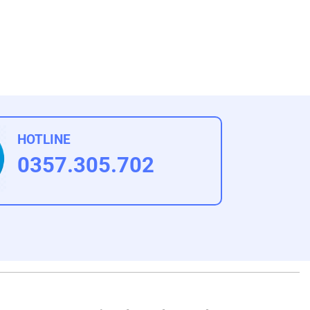
HOTLINE
0357.305.702