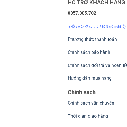
HỖ TRỢ KHÁCH HÀNG
0357.305.702
(Hỗ trợ 24/7 cả thứ 7&CN trừ nghỉ lễ)
Phương thức thanh toán
Chính sách bảo hành
Chính sách đổi trả và hoàn ti
Hướng dẫn mua hàng
Chính sách
Chính sách vận chuyển
Thời gian giao hàng