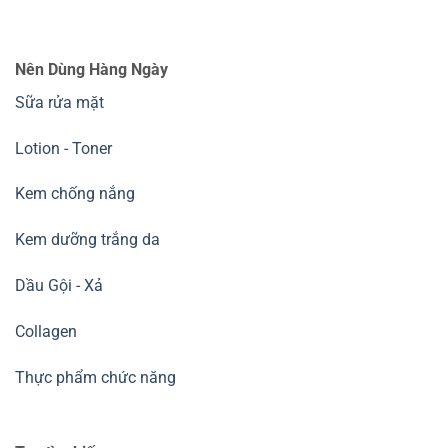
Nên Dùng Hàng Ngày
Sữa rửa mặt
Lotion - Toner
Kem chống nắng
Kem dưỡng trắng da
Dầu Gội - Xả
Collagen
Thực phẩm chức năng