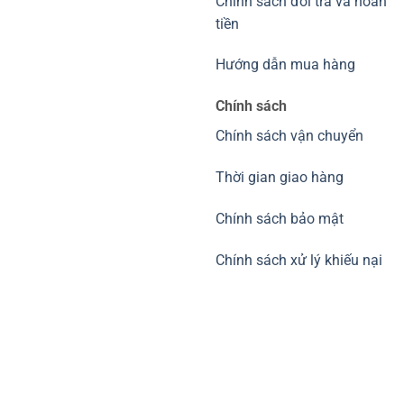
Chính sách đổi trả và hoàn
tiền
Hướng dẫn mua hàng
Chính sách
Chính sách vận chuyển
Thời gian giao hàng
Chính sách bảo mật
Chính sách xử lý khiếu nại