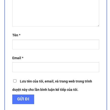
Tên
*
Email
*
Lưu tên của tôi, email, và trang web trong trình
duyệt này cho lần bình luận kế tiếp của tôi.