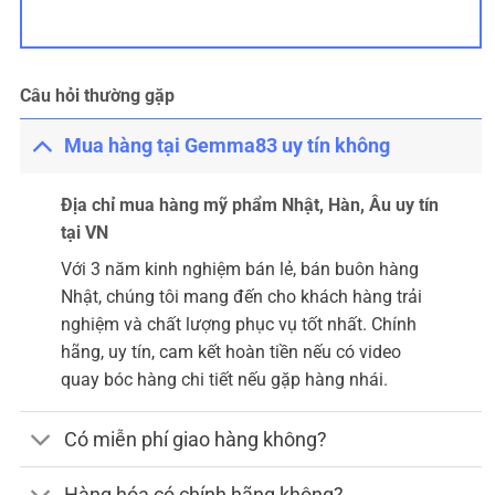
Câu hỏi thường gặp
Mua hàng tại Gemma83 uy tín không
Địa chỉ mua hàng mỹ phẩm Nhật, Hàn, Âu uy tín
tại VN
Với 3 năm kinh nghiệm bán lẻ, bán buôn hàng
Nhật, chúng tôi mang đến cho khách hàng trải
nghiệm và chất lượng phục vụ tốt nhất. Chính
hãng, uy tín, cam kết hoàn tiền nếu có video
quay bóc hàng chi tiết nếu gặp hàng nhái.
Có miễn phí giao hàng không?
Hàng hóa có chính hãng không?