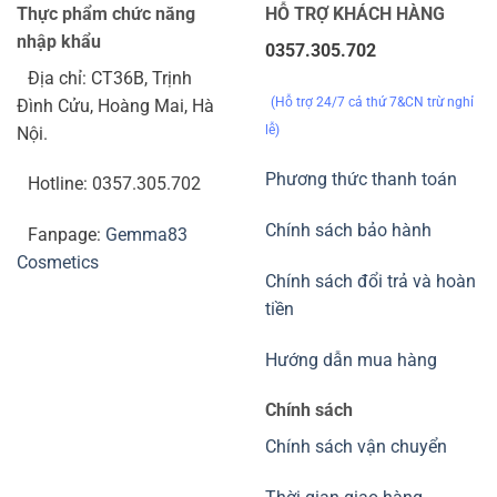
Thực phẩm chức năng
HỖ TRỢ KHÁCH HÀNG
nhập khẩu
0357.305.702
Địa chỉ: CT36B, Trịnh
(Hỗ trợ 24/7 cả thứ 7&CN trừ nghỉ
Đình Cửu, Hoàng Mai, Hà
lễ)
Nội.
Phương thức thanh toán
Hotline: 0357.305.702
Chính sách bảo hành
Fanpage:
Gemma83
Cosmetics
Chính sách đổi trả và hoàn
tiền
Hướng dẫn mua hàng
Chính sách
Chính sách vận chuyển