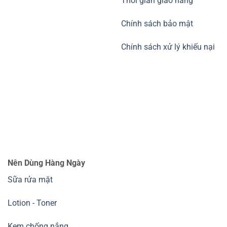
Thời gian giao hàng
Chính sách bảo mật
Chính sách xử lý khiếu nại
Nên Dùng Hàng Ngày
Sữa rửa mặt
Lotion - Toner
Kem chống nắng