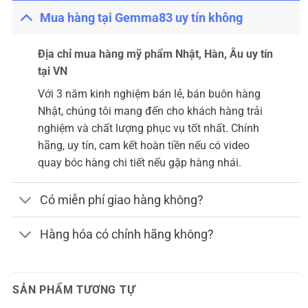
Mua hàng tại Gemma83 uy tín không
Địa chỉ mua hàng mỹ phẩm Nhật, Hàn, Âu uy tín
tại VN
Với 3 năm kinh nghiệm bán lẻ, bán buôn hàng
Nhật, chúng tôi mang đến cho khách hàng trải
nghiệm và chất lượng phục vụ tốt nhất. Chính
hãng, uy tín, cam kết hoàn tiền nếu có video
quay bóc hàng chi tiết nếu gặp hàng nhái.
Có miễn phí giao hàng không?
Hàng hóa có chính hãng không?
SẢN PHẨM TƯƠNG TỰ