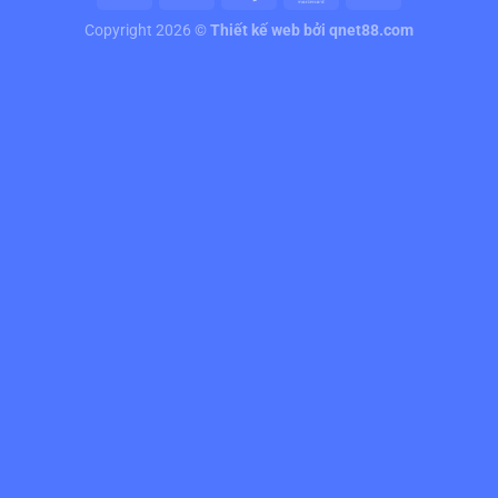
Copyright 2026 ©
Thiết kế web
bởi qnet88.com