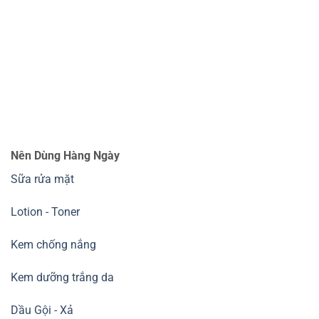
Nên Dùng Hàng Ngày
Sữa rửa mặt
Lotion - Toner
Kem chống nắng
Kem dưỡng trắng da
Dầu Gội - Xả