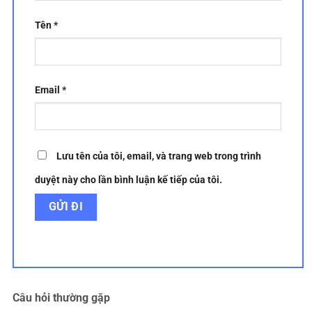
Tên
*
Email
*
Lưu tên của tôi, email, và trang web trong trình
duyệt này cho lần bình luận kế tiếp của tôi.
Câu hỏi thường gặp