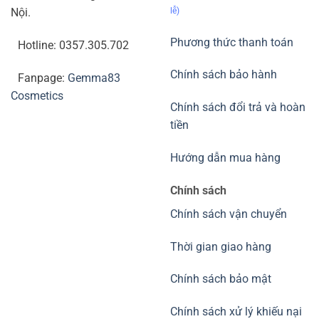
lễ)
Nội.
Phương thức thanh toán
Hotline: 0357.305.702
Chính sách bảo hành
Fanpage:
Gemma83
Cosmetics
Chính sách đổi trả và hoàn
tiền
Hướng dẫn mua hàng
Chính sách
Chính sách vận chuyển
Thời gian giao hàng
Chính sách bảo mật
Chính sách xử lý khiếu nại