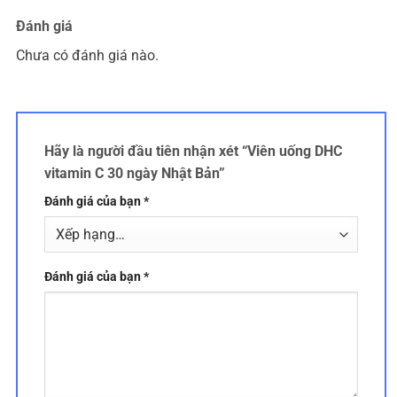
Đánh giá
Chưa có đánh giá nào.
Hãy là người đầu tiên nhận xét “Viên uống DHC
vitamin C 30 ngày Nhật Bản”
Đánh giá của bạn
*
Đánh giá của bạn
*