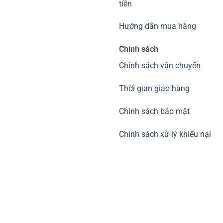
tiền
Hướng dẫn mua hàng
Chính sách
Chính sách vận chuyển
Thời gian giao hàng
Chính sách bảo mật
Chính sách xử lý khiếu nại