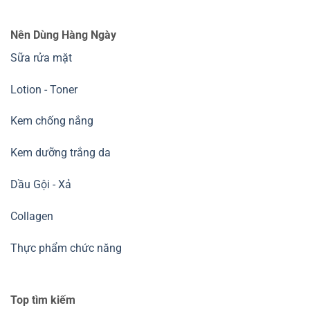
Nên Dùng Hàng Ngày
Sữa rửa mặt
Lotion - Toner
Kem chống nắng
Kem dưỡng trắng da
Dầu Gội - Xả
Collagen
Thực phẩm chức năng
Top tìm kiếm