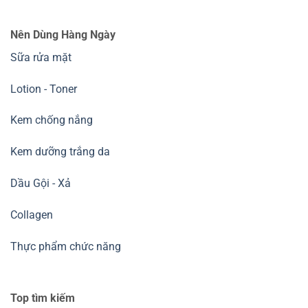
Nên Dùng Hàng Ngày
Sữa rửa mặt
Lotion - Toner
Kem chống nắng
Kem dưỡng trắng da
Dầu Gội - Xả
Collagen
Thực phẩm chức năng
Top tìm kiếm