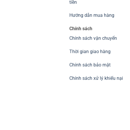
tiền
Hướng dẫn mua hàng
Chính sách
Chính sách vận chuyển
Thời gian giao hàng
Chính sách bảo mật
Chính sách xử lý khiếu nại