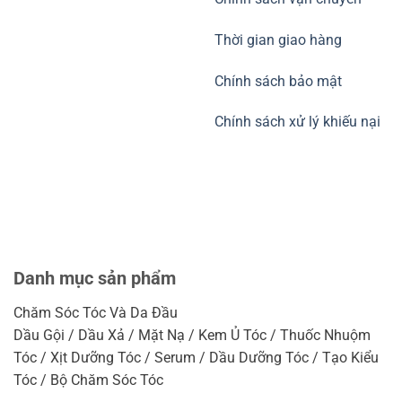
Thời gian giao hàng
Chính sách bảo mật
Chính sách xử lý khiếu nại
Danh mục sản phẩm
Chăm Sóc Tóc Và Da Đầu
Dầu Gội / Dầu Xả / Mặt Nạ / Kem Ủ Tóc / Thuốc Nhuộm
Tóc / Xịt Dưỡng Tóc / Serum / Dầu Dưỡng Tóc / Tạo Kiểu
Tóc / Bộ Chăm Sóc Tóc