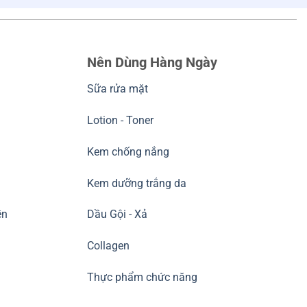
Nên Dùng Hàng Ngày
Sữa rửa mặt
Lotion - Toner
Kem chống nắng
Kem dưỡng trắng da
ền
Dầu Gội - Xả
Collagen
Thực phẩm chức năng