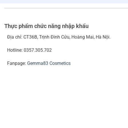
Thực phẩm chức năng nhập khẩu
Địa chỉ: CT36B, Trịnh Đình Cửu, Hoàng Mai, Hà Nội.
Hotline: 0357.305.702
Fanpage:
Gemma83 Cosmetics