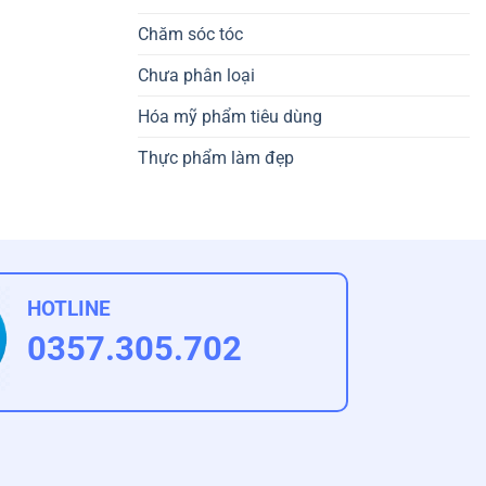
Chăm sóc tóc
Chưa phân loại
Hóa mỹ phẩm tiêu dùng
Thực phẩm làm đẹp
HOTLINE
0357.305.702