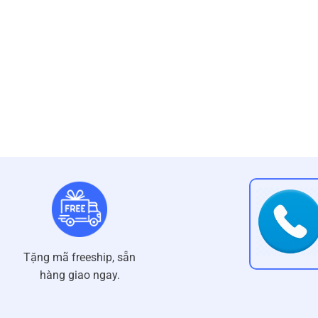
Tặng mã freeship, sẵn
hàng giao ngay.