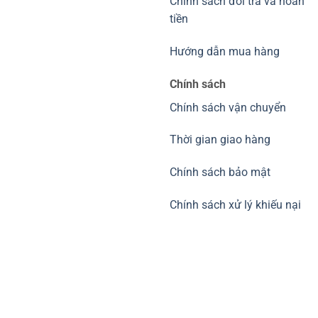
Chính sách đổi trả và hoàn
tiền
Hướng dẫn mua hàng
Chính sách
Chính sách vận chuyển
Thời gian giao hàng
Chính sách bảo mật
Chính sách xử lý khiếu nại