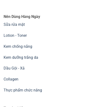
Nên Dùng Hàng Ngày
Sữa rửa mặt
Lotion - Toner
Kem chống nắng
Kem dưỡng trắng da
Dầu Gội - Xả
Collagen
Thực phẩm chức năng