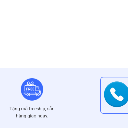
Tặng mã freeship, sẵn
hàng giao ngay.