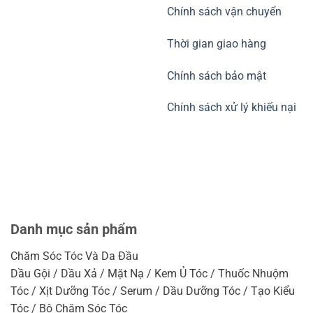
Chính sách vận chuyển
Thời gian giao hàng
Chính sách bảo mật
Chính sách xử lý khiếu nại
Danh mục sản phẩm
Chăm Sóc Tóc Và Da Đầu
Dầu Gội / Dầu Xả / Mặt Nạ / Kem Ủ Tóc / Thuốc Nhuộm
Tóc / Xịt Dưỡng Tóc / Serum / Dầu Dưỡng Tóc / Tạo Kiểu
Tóc / Bộ Chăm Sóc Tóc