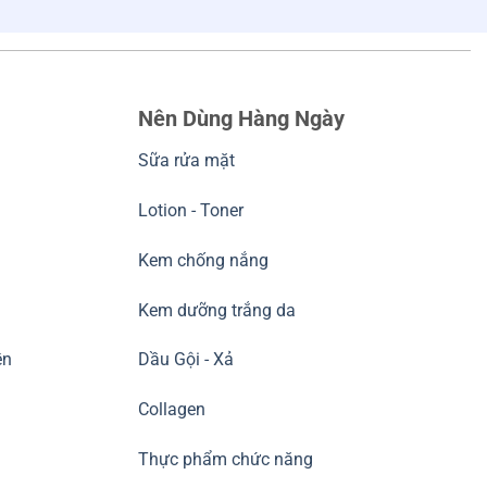
Nên Dùng Hàng Ngày
Sữa rửa mặt
Lotion - Toner
Kem chống nắng
Kem dưỡng trắng da
ền
Dầu Gội - Xả
Collagen
Thực phẩm chức năng