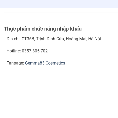
Thực phẩm chức năng nhập khẩu
Địa chỉ: CT36B, Trịnh Đình Cửu, Hoàng Mai, Hà Nội.
Hotline: 0357.305.702
Fanpage:
Gemma83 Cosmetics