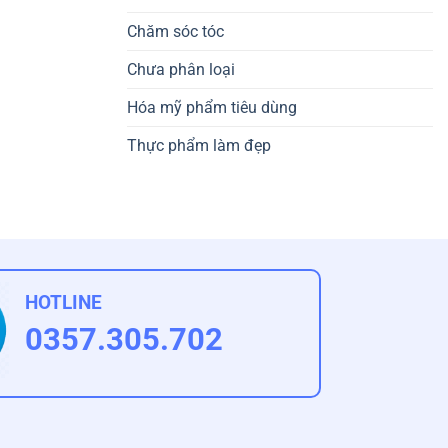
Chăm sóc tóc
Chưa phân loại
Hóa mỹ phẩm tiêu dùng
Thực phẩm làm đẹp
HOTLINE
0357.305.702