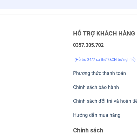
HỖ TRỢ KHÁCH HÀNG
0357.305.702
(Hỗ trợ 24/7 cả thứ 7&CN trừ nghỉ lễ)
Phương thức thanh toán
Chính sách bảo hành
Chính sách đổi trả và hoàn ti
Hướng dẫn mua hàng
Chính sách