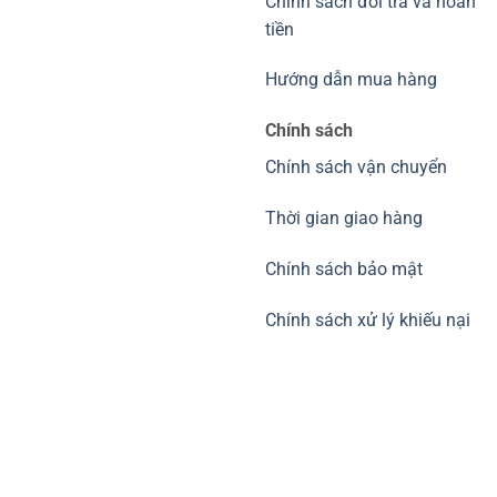
Chính sách đổi trả và hoàn
tiền
Hướng dẫn mua hàng
Chính sách
Chính sách vận chuyển
Thời gian giao hàng
Chính sách bảo mật
Chính sách xử lý khiếu nại