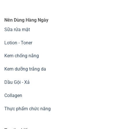
Nên Dùng Hàng Ngày
Sữa rửa mặt
Lotion - Toner
Kem chống nắng
Kem dưỡng trắng da
Dầu Gội - Xả
Collagen
Thực phẩm chức năng