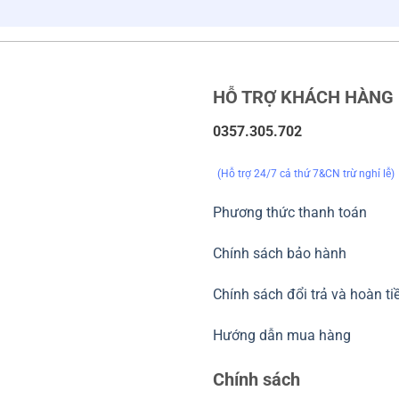
HỖ TRỢ KHÁCH HÀNG
0357.305.702
(Hỗ trợ 24/7 cả thứ 7&CN trừ nghỉ lễ)
Phương thức thanh toán
Chính sách bảo hành
Chính sách đổi trả và hoàn ti
Hướng dẫn mua hàng
Chính sách