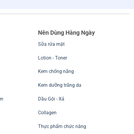
Nên Dùng Hàng Ngày
Sữa rửa mặt
Lotion - Toner
Kem chống nắng
Kem dưỡng trắng da
ền
Dầu Gội - Xả
Collagen
Thực phẩm chức năng