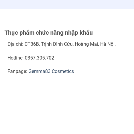
Thực phẩm chức năng nhập khẩu
Địa chỉ: CT36B, Trịnh Đình Cửu, Hoàng Mai, Hà Nội.
Hotline: 0357.305.702
Fanpage:
Gemma83 Cosmetics