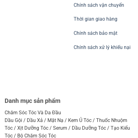
Chính sách vận chuyển
Thời gian giao hàng
Chính sách bảo mật
Chính sách xử lý khiếu nại
Danh mục sản phẩm
Chăm Sóc Tóc Và Da Đầu
Dầu Gội / Dầu Xả / Mặt Nạ / Kem Ủ Tóc / Thuốc Nhuộm
Tóc / Xịt Dưỡng Tóc / Serum / Dầu Dưỡng Tóc / Tạo Kiểu
Tóc / Bộ Chăm Sóc Tóc