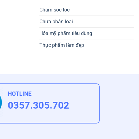
Chăm sóc tóc
Chưa phân loại
Hóa mỹ phẩm tiêu dùng
Thực phẩm làm đẹp
HOTLINE
0357.305.702