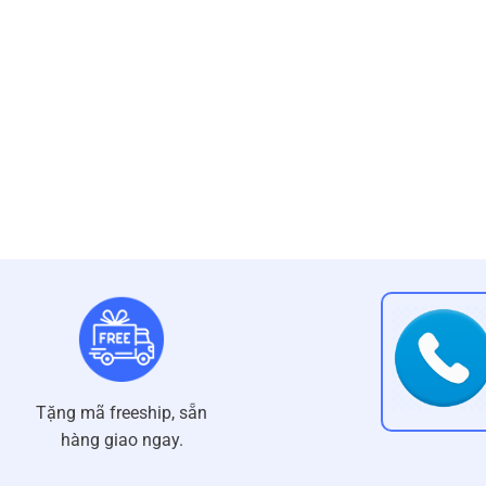
Tặng mã freeship, sẵn
hàng giao ngay.