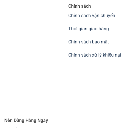
Chính sách
Chính sách vận chuyển
Thời gian giao hàng
Chính sách bảo mật
Chính sách xử lý khiếu nại
Nên Dùng Hàng Ngày