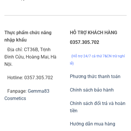
Thực phẩm chức năng
HỖ TRỢ KHÁCH HÀNG
nhập khẩu
0357.305.702
Địa chỉ: CT36B, Trịnh
(Hỗ trợ 24/7 cả thứ 7&CN trừ nghỉ
Đình Cửu, Hoàng Mai, Hà
lễ)
Nội.
Phương thức thanh toán
Hotline: 0357.305.702
Chính sách bảo hành
Fanpage:
Gemma83
Cosmetics
Chính sách đổi trả và hoàn
tiền
Hướng dẫn mua hàng