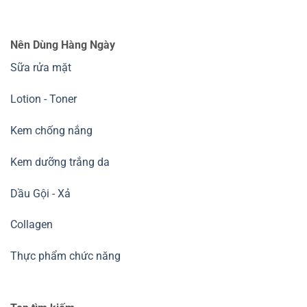
Nên Dùng Hàng Ngày
Sữa rửa mặt
Lotion - Toner
Kem chống nắng
Kem dưỡng trắng da
Dầu Gội - Xả
Collagen
Thực phẩm chức năng