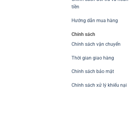
tiền
Hướng dẫn mua hàng
Chính sách
Chính sách vận chuyển
Thời gian giao hàng
Chính sách bảo mật
Chính sách xử lý khiếu nại