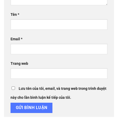
Tên
*
Email
*
Trang web
Lưu tên của tôi, email, và trang web trong trình duyệt
này cho lần bình luận kế tiếp của tôi.