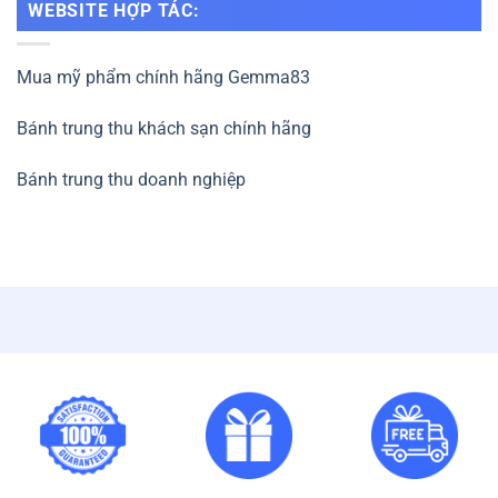
WEBSITE HỢP TÁC:
Mua mỹ phẩm chính hãng Gemma83
Bánh trung thu khách sạn chính hãng
Bánh trung thu doanh nghiệp