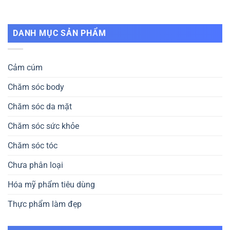
DANH MỤC SẢN PHẨM
Cảm cúm
Chăm sóc body
Chăm sóc da mặt
Chăm sóc sức khỏe
Chăm sóc tóc
Chưa phân loại
Hóa mỹ phẩm tiêu dùng
Thực phẩm làm đẹp