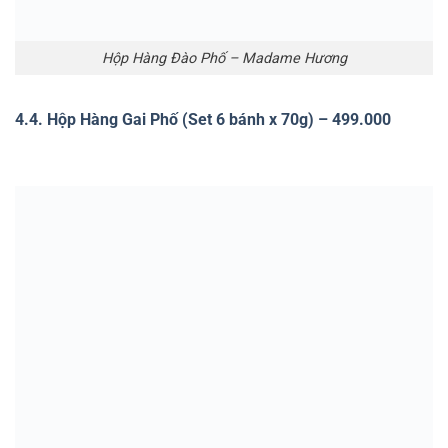
Hộp Hàng Gai Phố – Madame Hương
4.5. Hộp Hàng Đường Phố (Set 6 bánh x 70g) – 499.000