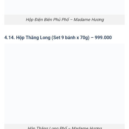
Hộp VIP – Madame Hương