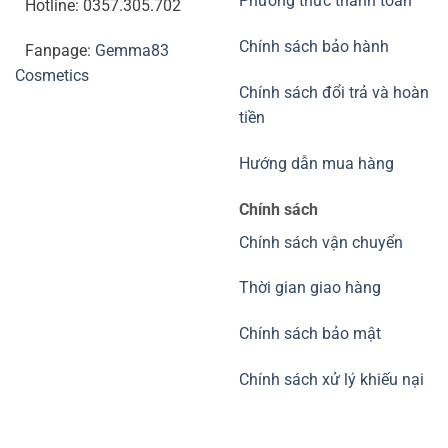
Phương thức thanh toán
Hotline: 0357.305.702
Chính sách bảo hành
Fanpage:
Gemma83
Cosmetics
Chính sách đổi trả và hoàn
tiền
Hướng dẫn mua hàng
Chính sách
Chính sách vận chuyển
Thời gian giao hàng
Chính sách bảo mật
Chính sách xử lý khiếu nại