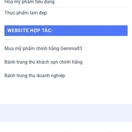
Hóa mỹ phẩm tiêu dùng
Thực phẩm làm đẹp
WEBSITE HỢP TÁC:
Mua mỹ phẩm chính hãng Gemma83
Bánh trung thu khách sạn chính hãng
Bánh trung thu doanh nghiệp