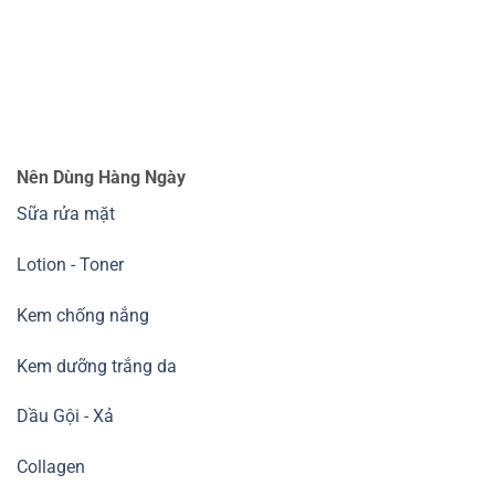
Nên Dùng Hàng Ngày
Sữa rửa mặt
Lotion - Toner
Kem chống nắng
Kem dưỡng trắng da
Dầu Gội - Xả
Collagen