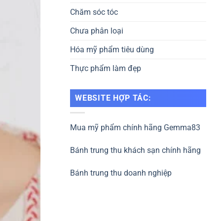
Chăm sóc tóc
Chưa phân loại
Hóa mỹ phẩm tiêu dùng
Thực phẩm làm đẹp
WEBSITE HỢP TÁC:
Mua mỹ phẩm chính hãng Gemma83
Bánh trung thu khách sạn chính hãng
Bánh trung thu doanh nghiệp