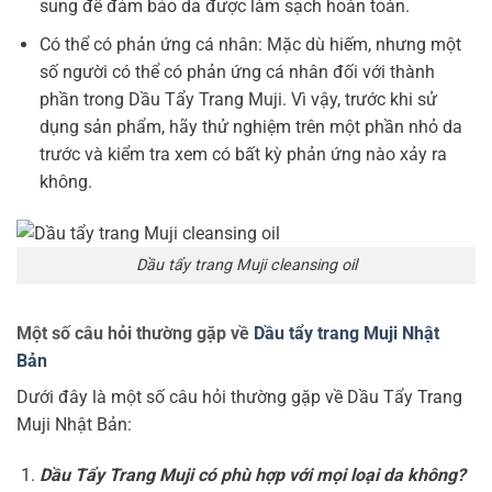
sung để đảm bảo da được làm sạch hoàn toàn.
Có thể có phản ứng cá nhân: Mặc dù hiếm, nhưng một
số người có thể có phản ứng cá nhân đối với thành
phần trong Dầu Tẩy Trang Muji. Vì vậy, trước khi sử
dụng sản phẩm, hãy thử nghiệm trên một phần nhỏ da
trước và kiểm tra xem có bất kỳ phản ứng nào xảy ra
không.
Dầu tẩy trang Muji cleansing oil
Một số câu hỏi thường gặp về
Dầu tẩy trang Muji Nhật
Bản
Dưới đây là một số câu hỏi thường gặp về Dầu Tẩy Trang
Muji Nhật Bản:
Dầu Tẩy Trang Muji có phù hợp với mọi loại da không?