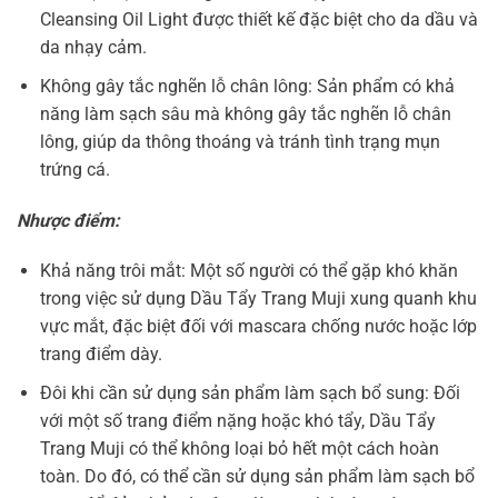
Cleansing Oil Light được thiết kế đặc biệt cho da dầu và
da nhạy cảm.
Không gây tắc nghẽn lỗ chân lông: Sản phẩm có khả
năng làm sạch sâu mà không gây tắc nghẽn lỗ chân
lông, giúp da thông thoáng và tránh tình trạng mụn
trứng cá.
Nhược điểm:
Khả năng trôi mắt: Một số người có thể gặp khó khăn
trong việc sử dụng Dầu Tẩy Trang Muji xung quanh khu
vực mắt, đặc biệt đối với mascara chống nước hoặc lớp
trang điểm dày.
Đôi khi cần sử dụng sản phẩm làm sạch bổ sung: Đối
với một số trang điểm nặng hoặc khó tẩy, Dầu Tẩy
Trang Muji có thể không loại bỏ hết một cách hoàn
toàn. Do đó, có thể cần sử dụng sản phẩm làm sạch bổ