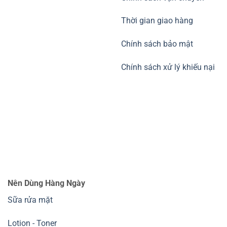
Thời gian giao hàng
Chính sách bảo mật
Chính sách xử lý khiếu nại
Nên Dùng Hàng Ngày
Sữa rửa mặt
Lotion - Toner