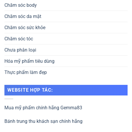
Chăm sóc body
Chăm sóc da mặt
Chăm sóc sức khỏe
Chăm sóc tóc
Chưa phân loại
Hóa mỹ phẩm tiêu dùng
Thực phẩm làm đẹp
WEBSITE HỢP TÁC:
Mua mỹ phẩm chính hãng Gemma83
Bánh trung thu khách sạn chính hãng