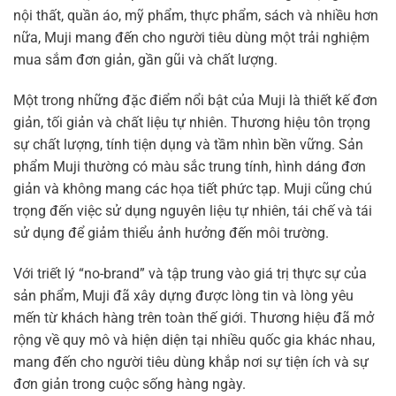
nội thất, quần áo, mỹ phẩm, thực phẩm, sách và nhiều hơn
nữa, Muji mang đến cho người tiêu dùng một trải nghiệm
mua sắm đơn giản, gần gũi và chất lượng.
Một trong những đặc điểm nổi bật của Muji là thiết kế đơn
giản, tối giản và chất liệu tự nhiên. Thương hiệu tôn trọng
sự chất lượng, tính tiện dụng và tầm nhìn bền vững. Sản
phẩm Muji thường có màu sắc trung tính, hình dáng đơn
giản và không mang các họa tiết phức tạp. Muji cũng chú
trọng đến việc sử dụng nguyên liệu tự nhiên, tái chế và tái
sử dụng để giảm thiểu ảnh hưởng đến môi trường.
Với triết lý “no-brand” và tập trung vào giá trị thực sự của
sản phẩm, Muji đã xây dựng được lòng tin và lòng yêu
mến từ khách hàng trên toàn thế giới. Thương hiệu đã mở
rộng về quy mô và hiện diện tại nhiều quốc gia khác nhau,
mang đến cho người tiêu dùng khắp nơi sự tiện ích và sự
đơn giản trong cuộc sống hàng ngày.