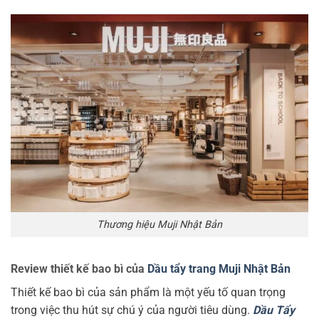
Thương hiệu Muji Nhật Bản
Review thiết kế bao bì của
Dầu tẩy trang Muji Nhật Bản
Thiết kế bao bì của sản phẩm là một yếu tố quan trọng
trong việc thu hút sự chú ý của người tiêu dùng.
Dầu Tẩy