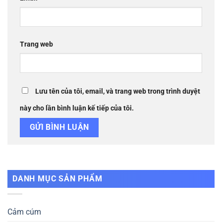
Trang web
Lưu tên của tôi, email, và trang web trong trình duyệt
này cho lần bình luận kế tiếp của tôi.
DANH MỤC SẢN PHẨM
Cảm cúm