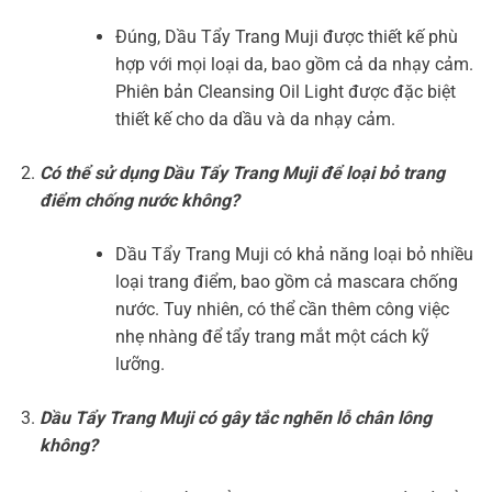
Đúng, Dầu Tẩy Trang Muji được thiết kế phù
hợp với mọi loại da, bao gồm cả da nhạy cảm.
Phiên bản Cleansing Oil Light được đặc biệt
thiết kế cho da dầu và da nhạy cảm.
Có thể sử dụng Dầu Tẩy Trang Muji để loại bỏ trang
điểm chống nước không?
Dầu Tẩy Trang Muji có khả năng loại bỏ nhiều
loại trang điểm, bao gồm cả mascara chống
nước. Tuy nhiên, có thể cần thêm công việc
nhẹ nhàng để tẩy trang mắt một cách kỹ
lưỡng.
Dầu Tẩy Trang Muji có gây tắc nghẽn lỗ chân lông
không?