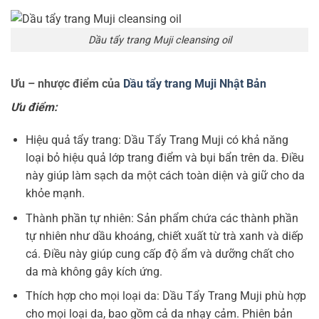
Dầu tẩy trang Muji cleansing oil
Ưu – nhược điểm của
Dầu tẩy trang Muji Nhật Bản
Ưu điểm:
Hiệu quả tẩy trang: Dầu Tẩy Trang Muji có khả năng
loại bỏ hiệu quả lớp trang điểm và bụi bẩn trên da. Điều
này giúp làm sạch da một cách toàn diện và giữ cho da
khỏe mạnh.
Thành phần tự nhiên: Sản phẩm chứa các thành phần
tự nhiên như dầu khoáng, chiết xuất từ trà xanh và diếp
cá. Điều này giúp cung cấp độ ẩm và dưỡng chất cho
da mà không gây kích ứng.
Thích hợp cho mọi loại da: Dầu Tẩy Trang Muji phù hợp
cho mọi loại da, bao gồm cả da nhạy cảm. Phiên bản