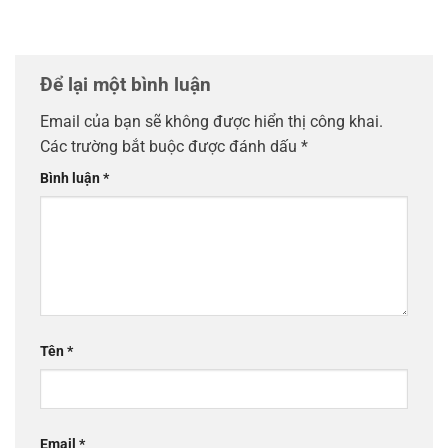
Để lại một bình luận
Email của bạn sẽ không được hiển thị công khai.
Các trường bắt buộc được đánh dấu
*
Bình luận
*
Tên
*
Email
*