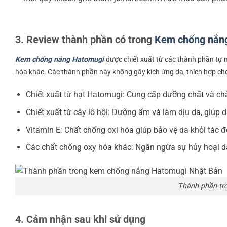
3. Review thành phần có trong
Kem chống nắn
Kem chống nắng Hatomugi
được chiết xuất từ các thành phần tự n
hóa khác. Các thành phần này không gây kích ứng da, thích hợp ch
Chiết xuất từ hạt Hatomugi: Cung cấp dưỡng chất và ch
Chiết xuất từ cây lô hội: Dưỡng ẩm và làm dịu da, giúp
Vitamin E: Chất chống oxi hóa giúp bảo vệ da khỏi tác 
Các chất chống oxy hóa khác: Ngăn ngừa sự hủy hoại da
Thành phần tr
4. Cảm nhận sau khi sử dụng