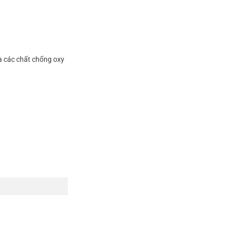
và các chất chống oxy