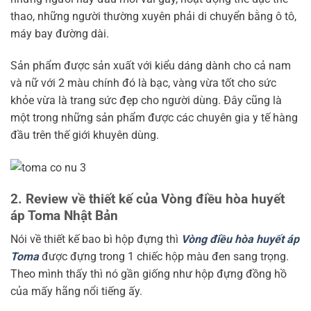
thao, những người thường xuyên phải di chuyển bằng ô tô,
máy bay đường dài.
Sản phẩm được sản xuất với kiểu dáng dành cho cả nam
và nữ với 2 màu chính đó là bạc, vàng vừa tốt cho sức
khỏe vừa là trang sức đẹp cho người dùng. Đây cũng là
một trong những sản phẩm được các chuyên gia y tế hàng
đầu trên thế giới khuyên dùng.
2. Review về thiết kế của Vòng điều hòa huyết
áp Toma Nhật Bản
Nói về thiết kế bao bì hộp đựng thì
Vòng điều hòa huyết áp
Toma
được đựng trong 1 chiếc hộp màu đen sang trọng.
Theo mình thấy thì nó gần giống như hộp đựng đồng hồ
của mấy hãng nổi tiếng ấy.