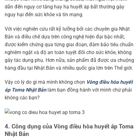
dẫn đến nguy cơ tăng hay hạ huyết áp bất thường gây
nguy hại đến sức khỏe và tín mạng.
Với việc nghiên cứu rất kỹ lưỡng bởi các chuyên gia Nhật
Bản và điều chế dựa trên công nghệ hiện đại bậc nhất,
được kiểm chứng qua từng giai đoạn, đảm bảo tiêu chuẩn
nghiêm ngặt và độ an toàn tuyệt đối cho sức khỏe, không
gây tác dụng phụ. Hơn nữa, sản phẩm đã được ưa chuộng
hàng đầu tại Nhật Bản và nhiều quốc gia lớn trên Thế giới.
Vậy có lý do gì mà mình không chọn
Vòng điều hòa huyết
áp Toma Nhật Bản
làm bạn đồng hành với mình chứ phải
không các bạn?
4. Công dụng của Vòng điều hòa huyết áp Toma
Nhật Bản