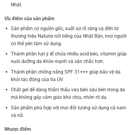
Nhật.
Ưu điểm của sản phẩm
Sản phẩm có nguồn gốc, xuất xứ rõ ràng và đến từ
thương hiệu Naturie nổi tiếng của Nhật Bản, mọi người
có thể yên tâm sử dụng.
Thành phần hạt ý dĩ chứa nhiều acid béo, vitamin giúp
nuôi dưỡng da khỏe mạnh và săn chắc hơn.
Thành phần chống nắng SPF 31+++ giúp bảo vệ da
khỏi tác động của tia UV.
Chất gel dễ dàng thẩm thấu vào bên sâu bên trong da
mà không gây cảm giác khó chịu, nhờn rít da.
Sản phẩm phù hợp với mọi đối tượng sử dụng cả nam
và nữ.
Nhược điểm