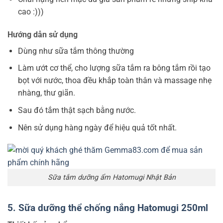
cao :)))
Hướng dẫn sử dụng
Dùng như sữa tắm thông thường
Làm ướt cơ thể, cho lượng sữa tắm ra bông tắm rồi tạo
bọt với nước, thoa đều khắp toàn thân và massage nhẹ
nhàng, thư giãn.
Sau đó tắm thật sạch bằng nước.
Nên sử dụng hàng ngày để hiệu quả tốt nhất.
Sữa tắm dưỡng ẩm Hatomugi Nhật Bản
5. Sữa dưỡng thể chống nắng Hatomugi 250ml