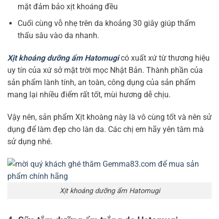
mặt đảm bảo xịt khoáng đều
Cuối cùng vỗ nhẹ trên da khoảng 30 giây giúp thẩm
thấu sâu vào da nhanh.
Xịt khoáng dưỡng ẩm Hatomugi
có xuất xứ từ thương hiệu
uy tín của xứ sở mặt trời mọc Nhật Bản. Thành phần của
sản phẩm lành tính, an toàn, công dụng của sản phẩm
mang lại nhiều điểm rất tốt, mùi hương dễ chịu.
Vậy nên, sản phẩm Xịt khoàng này là vô cùng tốt và nên sử
dụng để làm đẹp cho làn da. Các chị em hãy yên tâm mà
sử dụng nhé.
Xịt khoáng dưỡng ẩm Hatomugi