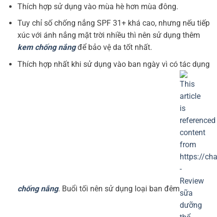
Thích hợp sử dụng vào mùa hè hơn mùa đông.
Tuy chỉ số chống nắng SPF 31+ khá cao, nhưng nếu tiếp
xúc với ánh nắng mặt trời nhiều thì nên sử dụng thêm
kem chống nắng
để bảo vệ da tốt nhất.
Thích hợp nhất khi sử dụng vào ban ngày vì có tác dụng
chống nắng
. Buổi tối nên sử dụng loại ban đêm