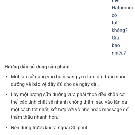
Hướng dẫn sử dụng sản phẩm
Một lần sử dụng vào buổi sáng yên tâm da được nuôi
dưỡng và bảo vệ đầy đủ cho cả ngày dài.
Lấy một lượng sữa dưỡng vừa phải thoa đều khắp cơ
thể, các tinh chất sẽ nhanh chóng thấm sâu vào làn da
một cách tốt nhất, kết hợp với vỗ nhẹ hoặc massage để
thẩm thấu nhanh hơn.
Nên dùng trước khi ra ngoài 30 phút.