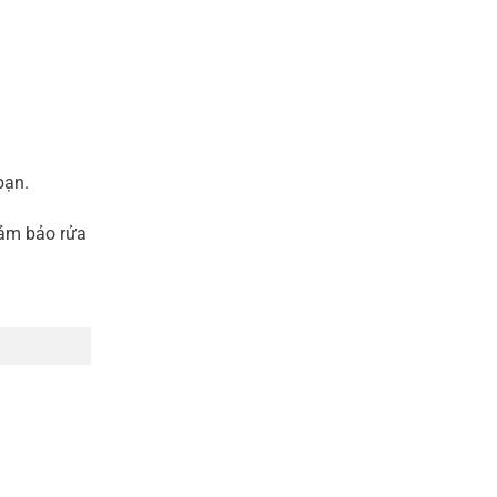
bạn.
Đảm bảo rửa