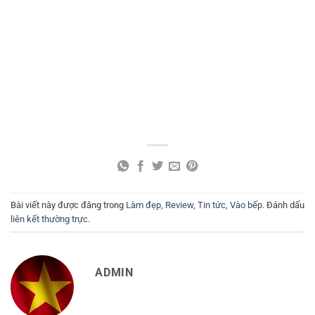
Bài viết này được đăng trong
Làm đẹp
,
Review
,
Tin tức
,
Vào bếp
. Đánh dấu
liên kết thường trực
.
ADMIN