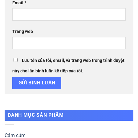
Email
*
Trang web
Lưu tên của tôi, email, và trang web trong trình duyệt
này cho lần bình luận kế tiếp của tôi.
DANH MỤC SẢN PHẨM
Cảm cúm