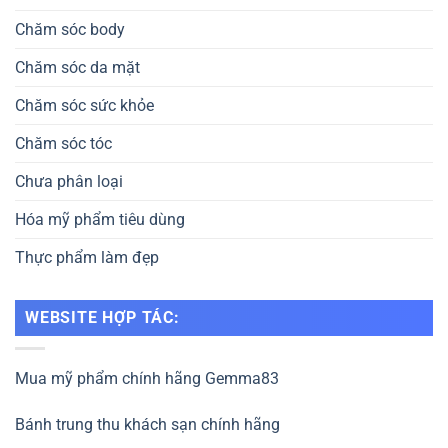
Chăm sóc body
Chăm sóc da mặt
Chăm sóc sức khỏe
Chăm sóc tóc
Chưa phân loại
Hóa mỹ phẩm tiêu dùng
Thực phẩm làm đẹp
WEBSITE HỢP TÁC:
Mua mỹ phẩm chính hãng Gemma83
Bánh trung thu khách sạn chính hãng