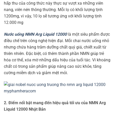
hấp thu của công thức này thực sự vượt xa những viên
nang, viên nén thông thường. Mỗi lọ có khối lượng tịnh
1200mg, vì vậy, 10 lọ sẽ tương ứng với khối lượng tịnh
12.000 mg
Nước uống NMN Arg Liquid 12000
là một siêu phẩm được
điều chế trên công nghệ hiện đại. Mỗi chai nước uống nhỏ
nhưng chứa hàng trăm dưỡng chất quý giá, chiết xuất từ
thiên nhiên. Đặc biệt, có thêm thành phần NMN giúp trẻ
hóa cơ thể, xóa mờ những dấu hiệu của tuổi tác. Vi khoáng
chất có trong sản phẩm giúp nâng cao sức khỏe, tăng
cường miễm dịch và giảm mệt mỏi.
2. Điểm nổi bật mang đến hiệu quả tối ưu của NMN Arg
Liquid 12000 Nhật Bản