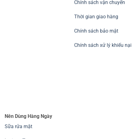
Chính sách vận chuyển
Thời gian giao hàng
Chính sách bảo mật
Chính sách xử lý khiếu nại
Nên Dùng Hàng Ngày
Sữa rửa mặt