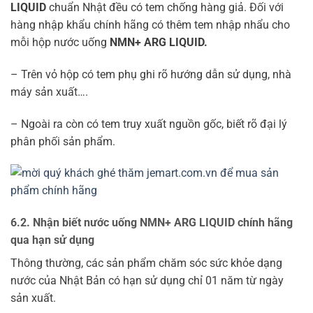
LIQUID
chuẩn Nhật đều có tem chống hàng giả. Đối với
hàng nhập khẩu chính hãng có thêm tem nhập nhẩu cho
mỗi hộp nước uống
NMN+ ARG LIQUID.
– Trên vỏ hộp có tem phụ ghi rõ hướng dẫn sử dụng, nhà
máy sản xuất….
– Ngoài ra còn có tem truy xuất nguồn gốc, biết rõ đại lý
phân phối sản phẩm.
6.2. Nhận biết nước uống NMN+ ARG LIQUID chính hãng
qua hạn sử dụng
Thông thường, các sản phẩm chăm sóc sức khỏe dạng
nước của Nhật Bản có hạn sử dụng chỉ 01 năm từ ngày
sản xuất.