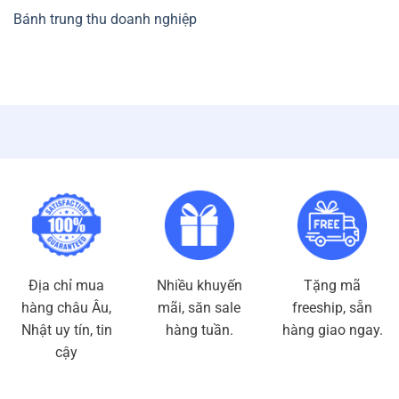
Bánh trung thu doanh nghiệp
Địa chỉ mua
Nhiều khuyến
Tặng mã
hàng châu Âu,
mãi, săn sale
freeship, sẵn
Nhật uy tín, tin
hàng tuần.
hàng giao ngay.
cậy