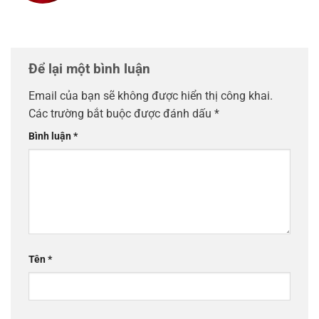
Để lại một bình luận
Email của bạn sẽ không được hiển thị công khai.
Các trường bắt buộc được đánh dấu
*
Bình luận
*
Tên
*