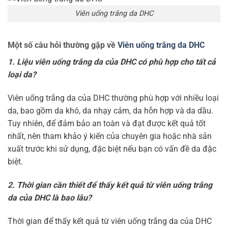
Viên uống trắng da DHC
Một số câu hỏi thường gặp về
Viên uống trắng da DHC
1. Liệu viên uống trắng da của DHC có phù hợp cho tất cả
loại da?
Viên uống trắng da của DHC thường phù hợp với nhiều loại
da, bao gồm da khô, da nhạy cảm, da hỗn hợp và da dầu.
Tuy nhiên, để đảm bảo an toàn và đạt được kết quả tốt
nhất, nên tham khảo ý kiến của chuyên gia hoặc nhà sản
xuất trước khi sử dụng, đặc biệt nếu bạn có vấn đề da đặc
biệt.
2. Thời gian cần thiết để thấy kết quả từ viên uống trắng
da của DHC là bao lâu?
Thời gian để thấy kết quả từ viên uống trắng da của DHC