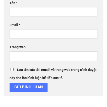
Tên
*
Email
*
Trang web
Lưu tên của tôi, email, và trang web trong trình duyệt
này cho lần bình luận kế tiếp của tôi.