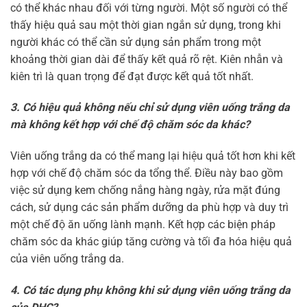
có thể khác nhau đối với từng người. Một số người có thể
thấy hiệu quả sau một thời gian ngắn sử dụng, trong khi
người khác có thể cần sử dụng sản phẩm trong một
khoảng thời gian dài để thấy kết quả rõ rệt. Kiên nhẫn và
kiên trì là quan trọng để đạt được kết quả tốt nhất.
3. Có hiệu quả không nếu chỉ sử dụng viên uống trắng da
mà không kết hợp với chế độ chăm sóc da khác?
Viên uống trắng da có thể mang lại hiệu quả tốt hơn khi kết
hợp với chế độ chăm sóc da tổng thể. Điều này bao gồm
việc sử dụng kem chống nắng hàng ngày, rửa mặt đúng
cách, sử dụng các sản phẩm dưỡng da phù hợp và duy trì
một chế độ ăn uống lành mạnh. Kết hợp các biện pháp
chăm sóc da khác giúp tăng cường và tối đa hóa hiệu quả
của viên uống trắng da.
4. Có tác dụng phụ không khi sử dụng viên uống trắng da