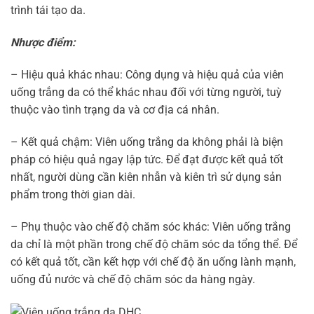
trình tái tạo da.
Nhược điểm:
– Hiệu quả khác nhau: Công dụng và hiệu quả của viên
uống trắng da có thể khác nhau đối với từng người, tuỳ
thuộc vào tình trạng da và cơ địa cá nhân.
– Kết quả chậm: Viên uống trắng da không phải là biện
pháp có hiệu quả ngay lập tức. Để đạt được kết quả tốt
nhất, người dùng cần kiên nhẫn và kiên trì sử dụng sản
phẩm trong thời gian dài.
– Phụ thuộc vào chế độ chăm sóc khác: Viên uống trắng
da chỉ là một phần trong chế độ chăm sóc da tổng thể. Để
có kết quả tốt, cần kết hợp với chế độ ăn uống lành mạnh,
uống đủ nước và chế độ chăm sóc da hàng ngày.