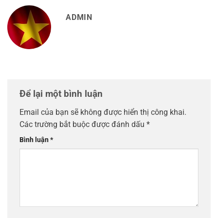
ADMIN
Để lại một bình luận
Email của bạn sẽ không được hiển thị công khai.
Các trường bắt buộc được đánh dấu
*
Bình luận
*