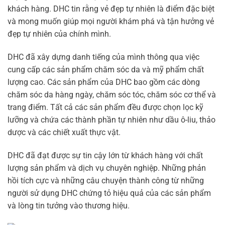
khách hàng. DHC tin rằng vẻ đẹp tự nhiên là điểm đặc biệt
và mong muốn giúp mọi người khám phá và tận hưởng vẻ
đẹp tự nhiên của chính mình.
DHC đã xây dựng danh tiếng của mình thông qua việc
cung cấp các sản phẩm chăm sóc da và mỹ phẩm chất
lượng cao. Các sản phẩm của DHC bao gồm các dòng
chăm sóc da hàng ngày, chăm sóc tóc, chăm sóc cơ thể và
trang điểm. Tất cả các sản phẩm đều được chọn lọc kỹ
lưỡng và chứa các thành phần tự nhiên như dầu ô-liu, thảo
dược và các chiết xuất thực vật.
DHC đã đạt được sự tin cậy lớn từ khách hàng với chất
lượng sản phẩm và dịch vụ chuyên nghiệp. Những phản
hồi tích cực và những câu chuyện thành công từ những
người sử dụng DHC chứng tỏ hiệu quả của các sản phẩm
và lòng tin tưởng vào thương hiệu.