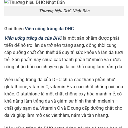
Thương hiệu DHC Nhật Bản
Giới thiệu
Viên uống trắng da DHC
Viên uống trắng da của DHC
là một sản phẩm được phát
triển để hỗ trợ làn da trở nên trắng sáng, đồng thời cung
cấp dưỡng chất cần thiết để duy trì sức khỏe và làn da tươi
trẻ. Sản phẩm này chứa các thành phần tự nhiên và được
công nhận bởi các chuyên gia là có khả năng làm trắng da.
Viên uống trắng da của DHC chứa các thành phần như
glutathione, vitamin C, vitamin E và các chất chống oxi hóa
khác. Glutathione là một chất chống oxy hóa mạnh mẽ, có
khả năng làm trắng da và giảm sự hình thành melanin –
chất gây sạm da. Vitamin C và E cung cấp dưỡng chất cho
da và giúp làm mờ các vết thâm, nám và tàn nhang.