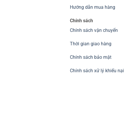
Hướng dẫn mua hàng
Chính sách
Chính sách vận chuyển
Thời gian giao hàng
Chính sách bảo mật
Chính sách xử lý khiếu nại