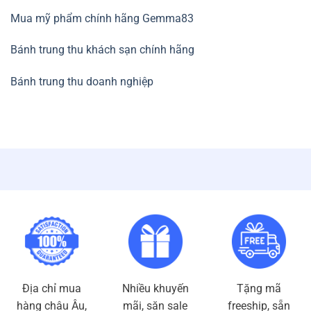
Mua mỹ phẩm chính hãng Gemma83
Bánh trung thu khách sạn chính hãng
Bánh trung thu doanh nghiệp
Địa chỉ mua
Nhiều khuyến
Tặng mã
hàng châu Âu,
mãi, săn sale
freeship, sẵn