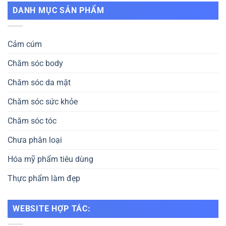
DANH MỤC SẢN PHẨM
Cảm cúm
Chăm sóc body
Chăm sóc da mặt
Chăm sóc sức khỏe
Chăm sóc tóc
Chưa phân loại
Hóa mỹ phẩm tiêu dùng
Thực phẩm làm đẹp
WEBSITE HỢP TÁC: